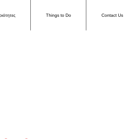
ιότητες
Things to Do
Contact Us