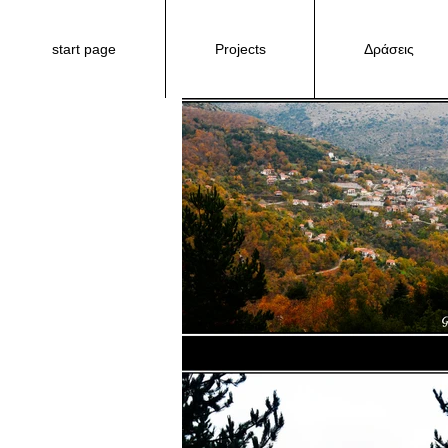
start page
Projects
Δράσεις