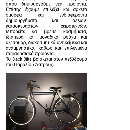
όπου δημιουργούμε νέα προιόντα.
Επίσης έχουμε επιλέξει και αρκετά
όμορφα και ενδιαφέροντα
δημιουργήματα και άλλων
κατασκευαστών - χειροτεχνών.
Μπορείτε να βρείτε κοσμήματα,
ιδιαίτερα και μοναδικά ρούχα και
αξεσουάρ, διακοσμητικά αντικείμενα και
αναμμνηστικά, καθώς και επιλεγμένα
παραδοσιακά προιόντα.
Το Black Bike βρίσκεται στον πεζόδρομο
του Παραλίου Άστρους.