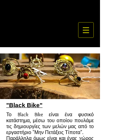
"Black Bike"
Το Black Bike είναι ένα φυσικό
κατάστημα, μέσω του οποίου πουλάμε
τις δημιουργίες των μελών μας από το
εργαστήριο "Μην Πετάξεις Τίποτα".
Παράλληλα όμως είναι και ένας χώρος