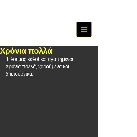
Χρόνια πολλά
Φίλοι μας καλοί και αγαπημένοι
Χρόνια πολλά, χαρούμενα και 
δημιουργικά.