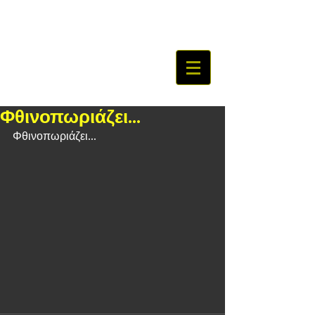
Φθινοπωριάζει...
Φθινοπωριάζει...