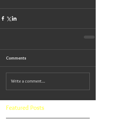
Comments
Write a comment...
Featured Posts