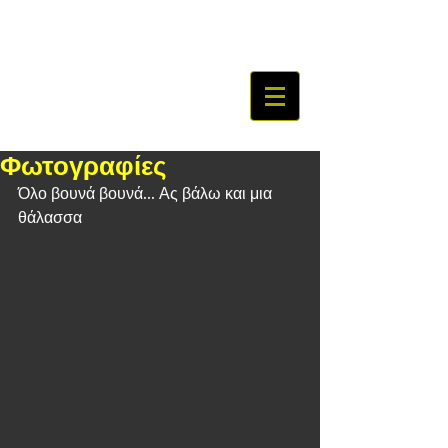
Φωτογραφίες
Όλο βουνά βουνά... Ας βάλω και μια 
θάλασσα