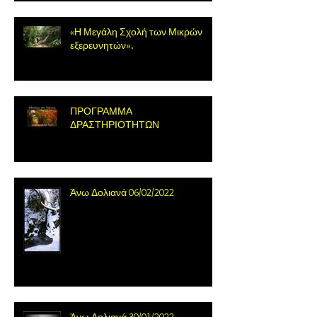
«Η Μεγάλη Σχολή των Μικρών
εξερευνητών».
ΠΡΟΓΡΑΜΜΑ
ΔΡΑΣΤΗΡΙΟΤΗΤΩΝ
Άνω Δολιανά 06/02/2022
Άνω Δολιανά 30/01/2022