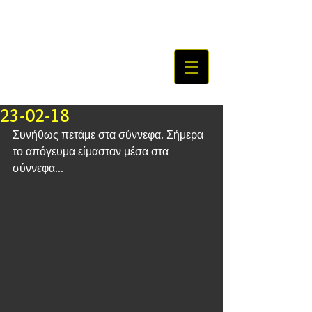
23-02-18
Συνήθως πετάμε στα σύννεφα. Σήμερα 
το απόγευμα είμασταν μέσα στα 
σύννεφα...