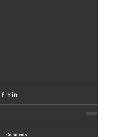
Comments