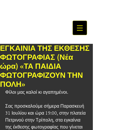
ΕΓΚΑΙΝΙΑ ΤΗΣ ΕΚΘΕΣΗΣ
ΦΩΤΟΓΡΑΦΙΑΣ (Νέα
ώρα) «ΤΑ ΠΑΙΔΙΑ
ΦΩΤΟΓΡΑΦΙΖΟΥΝ ΤΗΝ
ΠΟΛΗ»
Φίλοι μας καλοί κι αγαπημένοι.
Σας προσκαλούμε σήμερα Παρασκευή 
31 Ιουλίου και ώρα 19:00, στην πλατεία 
Πετρινού στην Τρίπολη, στα εγκαίνια 
της έκθεσης φωτογραφίας που γίνεται 