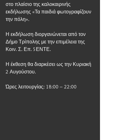
στο πλαίσιο της καλοκαιρινής 
εκδήλωσης «Τα παιδιά φωτογραφίζουν 
την πόλη».
Η εκδήλωση διοργανώνεται από τον 
Δήμο Τρίπολης με την επιμέλεια της 
Κοιν. Σ. Επ. 5ΕΝΤΕ.
Η έκθεση θα διαρκέσει ως την Κυριακή 
2 Αυγούστου.
Ώρες λειτουργίας: 18:00 – 22:00