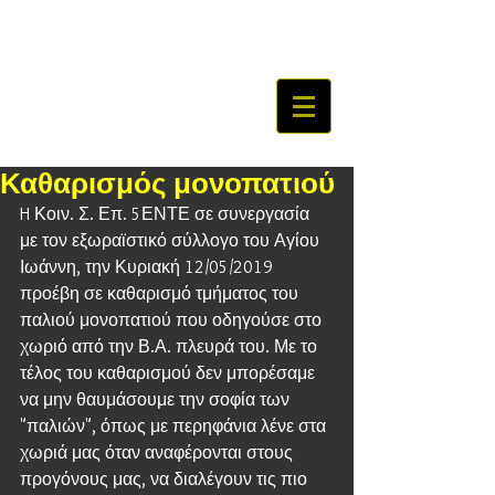
Καθαρισμός μονοπατιού
H Κοιν. Σ. Επ. 5ΕΝΤΕ σε συνεργασία 
με τον εξωραϊστικό σύλλογο του Αγίου 
Ιωάννη, την Κυριακή 12/05/2019 
προέβη σε καθαρισμό τμήματος του 
παλιού μονοπατιού που οδηγούσε στο 
χωριό από την Β.Α. πλευρά του. Με το 
τέλος του καθαρισμού δεν μπορέσαμε 
να μην θαυμάσουμε την σοφία των 
"παλιών", όπως με περηφάνια λένε στα 
χωριά μας όταν αναφέρονται στους 
προγόνους μας, να διαλέγουν τις πιο 