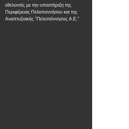
εθελοντές με την υποστήριξη της 
Περιφέρειας Πελοποννήσου και της 
Αναπτυξιακής "Πελοπόννησος Α.Ε."