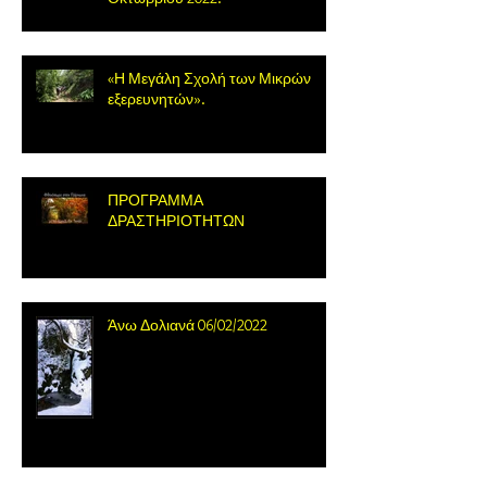
«Η Μεγάλη Σχολή των Μικρών
εξερευνητών».
ΠΡΟΓΡΑΜΜΑ
ΔΡΑΣΤΗΡΙΟΤΗΤΩΝ
Άνω Δολιανά 06/02/2022