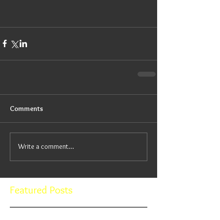
Comments
Write a comment...
Featured Posts