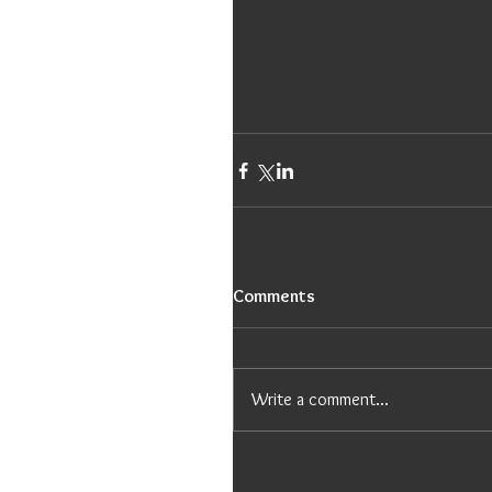
Comments
Write a comment...