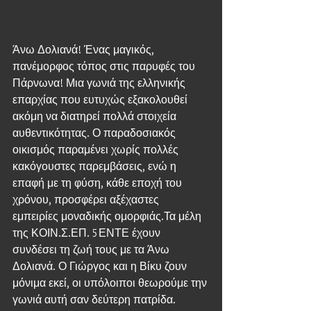
Άνω Δολιανά! Ένας μαγικός, 
πανέμορφος τόπος στις παρυφές του 
Πάρνωνα! Μια γωνιά της ελληνικής 
επαρχίας που ευτυχώς εξακολουθεί 
ακόμη να διατηρεί πολλά στοιχεία 
αυθεντικότητας. Ο παραδοσιακός 
οικισμός παραμένει χωρίς πολλές 
κακόγουστες παρεμβάσεις, ενώ η 
επαφή με τη φύση, κάθε εποχή του 
χρόνου, προσφέρει αξέχαστες 
εμπειρίες μοναδικής ομορφιάς.Τα μέλη 
της ΚΟΙΝ.Σ.ΕΠ. 5ΕΝΤΕ έχουν 
συνδέσει τη ζωή τους με τα Άνω 
Δολιανά. Ο Γιώργος και η Βίκυ ζουν 
μόνιμα εκεί, οι υπόλοιποι θεωρούμε την 
γωνιά αυτή σαν δεύτερη πατρίδα. 