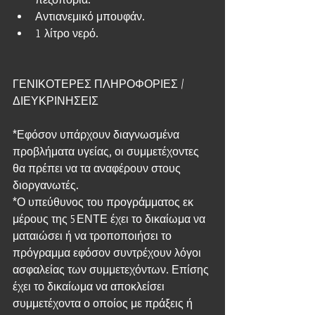
Αντιανεμικό μπουφάν.  
1 λίτρο νερό. 
ΓΕΝΙΚΟΤΕΡΕΣ ΠΛΗΡΟΦΟΡΙΕΣ / 
ΔΙΕΥΚΡΙΝΗΣΕΙΣ
*Εφόσον υπάρχουν διαγνωσμένα 
προβλήματα υγείας, οι συμμετέχοντες 
θα πρέπει να τα αναφέρουν στους 
διοργανωτές.
*Ο υπεύθυνος του προγράμματος εκ 
μέρους της 5ΕΝΤΕ έχει το δικαίωμα να 
ματαιώσει ή να τροποποιήσει το 
πρόγραμμα εφόσον συντρέχουν λόγοι 
ασφαλείας των συμμετεχόντων. Επίσης 
έχει το δικαίωμα να αποκλείσει 
συμμετέχοντα ο οποίος με πράξεις ή 