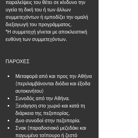
παραλείψεις του θέτει σε κίνδυνο την 
υγεία τη δική του ή των άλλων 
συμμετεχόντων ή εμποδίζει την ομαλή 
διεξαγωγή του προγράμματος.
*Η συμμετοχή γίνεται με αποκλειστική 
ευθύνη των συμμετεχόντων.
ΠΑΡΟΧΕΣ
Μεταφορά από και προς την Αθήνα 
(περιλαμβάνονται διόδια και έξοδα 
αυτοκινήτου)  
Συνοδός από την Αθήνα.  
Ξενάγηση στο χωριό και κατά τη 
διάρκεια της πεζοπορίας.  
Δυο συνοδοί στην πεζοπορία.  
Σνακ (παραδοσιακό μεζεδάκι και 
παγωμένο τσίπουρο ή ζεστό 