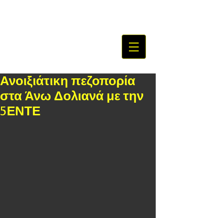
Ανοιξιάτικη πεζοπορία
στα Άνω Δολιανά με την
5ΕΝΤΕ