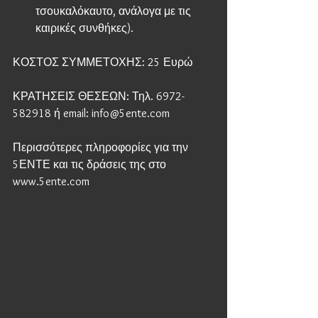
τσουκαλόκαυτο, ανάλογα με τις 
καιρικές συνθήκες). 
ΚΟΣΤΟΣ ΣΥΜΜΕΤΟΧΗΣ: 25 Ευρώ
ΚΡΑΤΗΣΕΙΣ ΘΕΣΕΩΝ: Τηλ. 6972-
582918 ή email: info@5ente.com
Περισσότερες πληροφορίες για την 
5ΕΝΤΕ και τις δράσεις της στο 
www.5ente.com