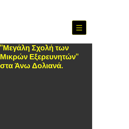
"Μεγάλη Σχολή των
Μικρών Εξερευνητών"
στα Άνω Δολιανά.