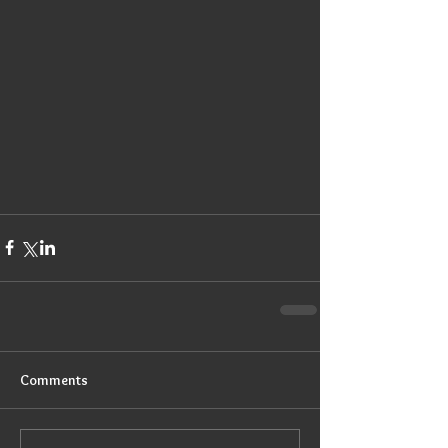
Comments