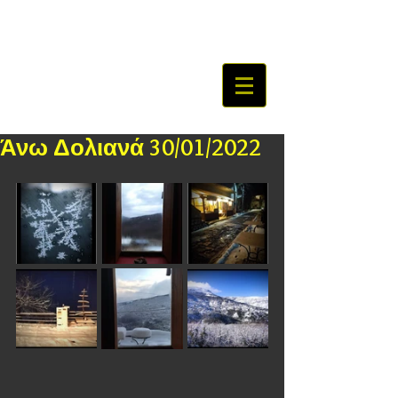
Άνω Δολιανά 30/01/2022