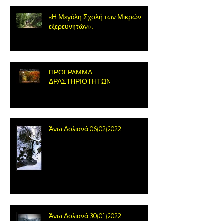
«Η Μεγάλη Σχολή των Μικρών
εξερευνητών».
ΠΡΟΓΡΑΜΜΑ
ΔΡΑΣΤΗΡΙΟΤΗΤΩΝ
Άνω Δολιανά 06/02/2022
Άνω Δολιανά 30/01/2022