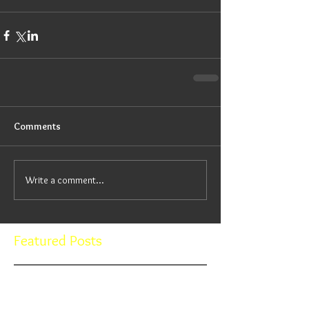
Comments
Write a comment...
Featured Posts